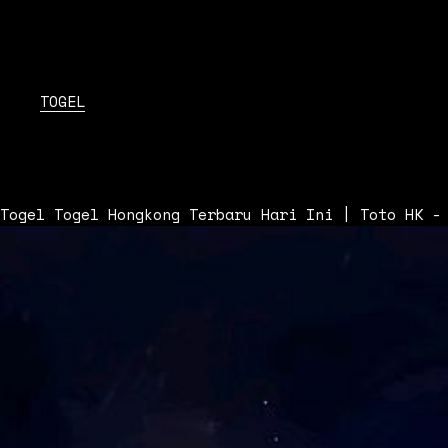
TOGEL
Togel
Togel Hongkong Terbaru Hari Ini | Toto HK -